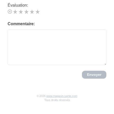
Évaluation:
Commentaire:
Envoyer
© 2026
www.magasin-sante.com
Tous droits réservés