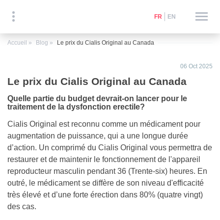
FR
EN
Accueil
Blog
Le prix du Cialis Original au Canada
06 Oct 2025
Le prix du Cialis Original au Canada
Quelle partie du budget devrait-on lancer pour le
traitement de la dysfonction erectile?
Cialis Original est reconnu comme un médicament pour
augmentation de puissance, qui a une longue durée
d’action. Un comprimé du Cialis Original vous permettra de
restaurer et de maintenir le fonctionnement de l'appareil
reproducteur masculin pendant 36 (Trente-six) heures. En
outré, le médicament se diffère de son niveau d'efficacité
très élevé et d’une forte érection dans 80% (quatre vingt)
des cas.