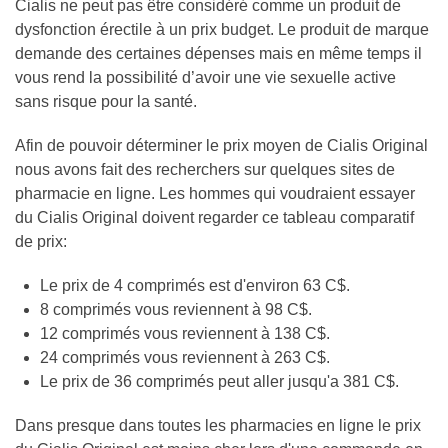
Cialis ne peut pas être considéré comme un produit de
dysfonction érectile à un prix budget. Le produit de marque
demande des certaines dépenses mais en même temps il
vous rend la possibilité d’avoir une vie sexuelle active
sans risque pour la santé.
Afin de pouvoir déterminer le prix moyen de Cialis Original
nous avons fait des recherchers sur quelques sites de
pharmacie en ligne. Les hommes qui voudraient essayer
du Cialis Original doivent regarder ce tableau comparatif
de prix:
Le prix de 4 comprimés est d'environ 63 C$.
8 comprimés vous reviennent à 98 C$.
12 comprimés vous reviennent à 138 C$.
24 comprimés vous reviennent à 263 C$.
Le prix de 36 comprimés peut aller jusqu'a 381 C$.
Dans presque dans toutes les pharmacies en ligne le prix