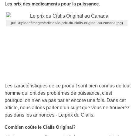
Les prix des medicaments pour la puissance.
Les caractéristiques de ce produit sont bien connus de tout
homme qui ont des problèmes de puissance, c’est
pourquoi on n'en va pas parler encore une fois. Dans cet
article, nous allons parler d’un sujet que vous ne trouverez
pas dans les annonces - Le prix du Cialis.
Combien coûte le Cialis Original?